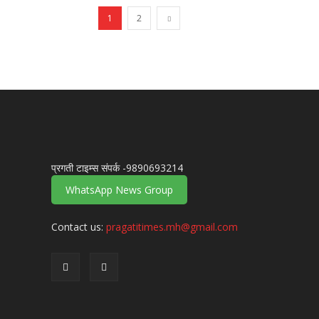
1
2
प्रगती टाइम्स संपर्क -9890693214
WhatsApp News Group
Contact us:
pragatitimes.mh@gmail.com