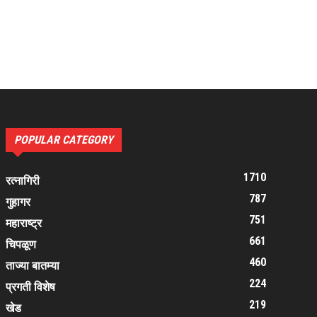
POPULAR CATEGORY
1710
रत्नागिरी
787
गुहागर
751
महाराष्ट्र
661
चिपळूण
460
ताज्या बातम्या
224
प्रगती विशेष
219
खेड