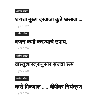
आरोग्य संपदा
घराचा मुख्य दरवाजा कुठे असावा …
July 23, 2020
आरोग्य संपदा
वजन कमी करण्याचे उपाय.
July 5, 2020
आरोग्य संपदा
वास्तुशास्त्रानुसार सजवा रूम
July 5, 2020
आरोग्य संपदा
कसे मिळवाल ….. बीपीवर नियंत्रण
July 5, 2020