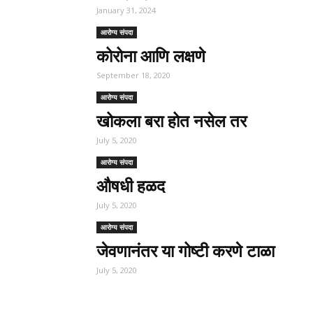
January 31, 2024
आरोग्य संपदा
कोरोना आणि लक्षणे
September 18, 2020
आरोग्य संपदा
खोकला बरा होत नसेल तर
July 5, 2020
आरोग्य संपदा
औषधी हळद
July 5, 2020
आरोग्य संपदा
जेवणानंतर या गोष्टी करणे टाळा
July 5, 2020