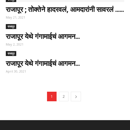
राजापूर ; तोक्तेने हादरवलं, आमदारांनी सावरलं ……
May 21, 2021
राजापूर
राजापूर येथे गंगामाईचं आगमन…
May 2, 2021
राजापूर
राजापूर येथे गंगामाईचं आगमन…
April 30, 2021
1
2