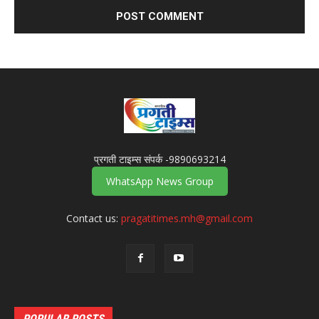
प्रगती टाइम्स संपर्क -9890693214
WhatsApp News Group
Contact us:
pragatitimes.mh@gmail.com
POPULAR POSTS