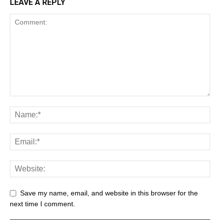
LEAVE A REPLY
Save my name, email, and website in this browser for the
next time I comment.