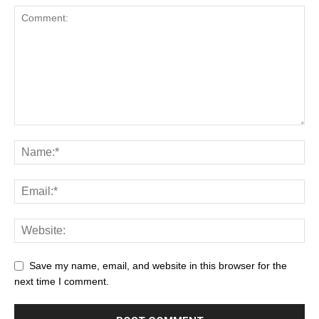
Save my name, email, and website in this browser for the
next time I comment.