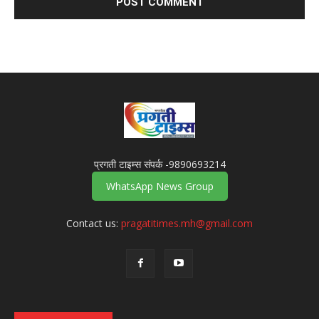
प्रगती टाइम्स संपर्क -9890693214
WhatsApp News Group
Contact us:
pragatitimes.mh@gmail.com