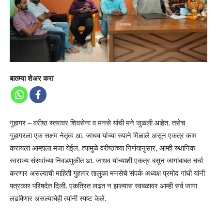
बातम्या शेअर करा
गुहागर – वरीष्ठ स्तरावर शिवसेना व मनसे यांची मने जुळली आहेत. तसेच
गुहागरला एक सक्षम नेतृत्व आ. जाधव यांच्या रुपाने मिळाले असून एकत्र काम
करायला आम्हाला मजा येईल. त्यामुळे वरीष्ठांच्या निर्णयानुसार, आम्ही स्थानिक
स्वराज्य संस्थांच्या निवडणुकीत आ. जाधव यांच्याशी एकत्र बसून जागांबाबत चर्चा
करणार असल्याची माहिती गुहागर तालुका मनसेचे संपर्क अध्यक्ष प्रमोद गांधी यांनी
पत्रकार परिषदेत दिली. एकत्रित लढत न झाल्यास स्वबळावर आम्ही सर्व जागा
लढविणार असल्याचेही त्यांनी स्पष्ट केले.