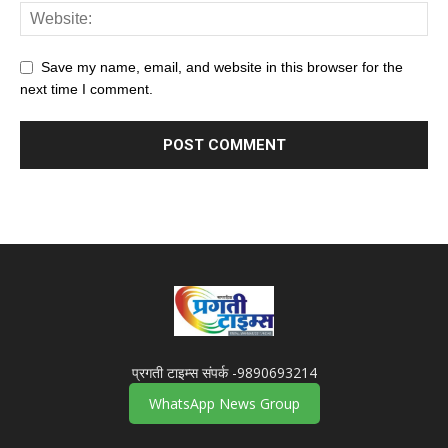
Save my name, email, and website in this browser for the
next time I comment.
प्रगती टाइम्स संपर्क -9890693214
WhatsApp News Group