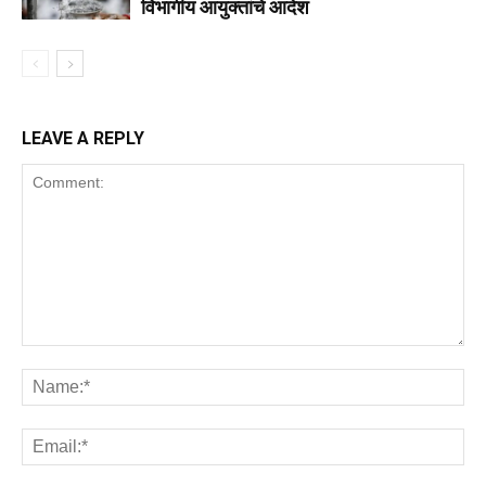
विभागीय आयुक्तांचे आदेश
LEAVE A REPLY