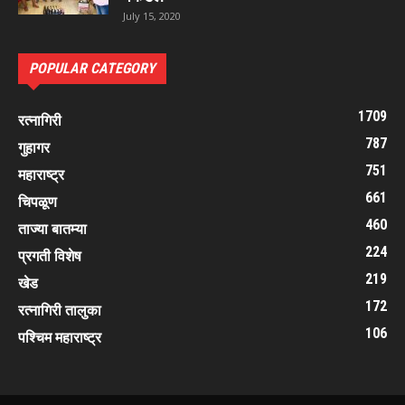
July 15, 2020
POPULAR CATEGORY
1709
रत्नागिरी
787
गुहागर
751
महाराष्ट्र
661
चिपळूण
460
ताज्या बातम्या
224
प्रगती विशेष
219
खेड
172
रत्नागिरी तालुका
106
पश्चिम महाराष्ट्र